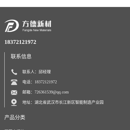
18372121972
联系信息
联系人：邱经理
电话：18372121972
邮箱：
726361539@qq.com
地址：湖北省武汉市长江新区智能制造产业园
产品分类