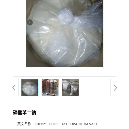
磷酸苯二钠
英文名称：
PHENYL PHOSPHATE DISODIUM SALT