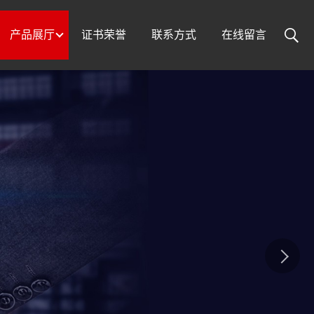
产品展厅
证书荣誉
联系方式
在线留言