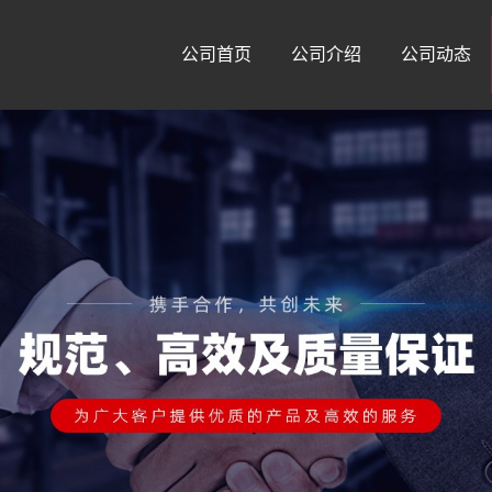
公司首页
公司介绍
公司动态