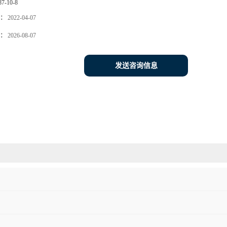
87-10-8
：
2022-04-07
：
2026-08-07
发送咨询信息