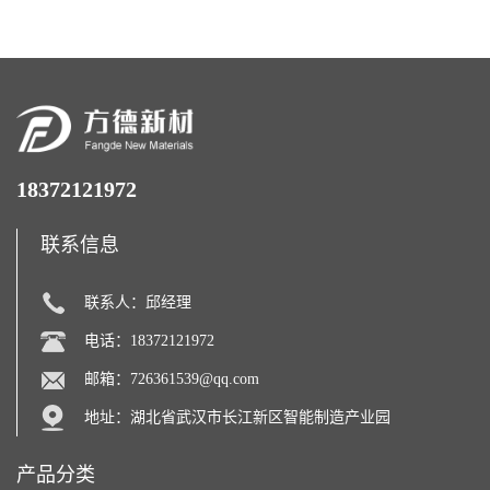
18372121972
联系信息
联系人：邱经理
电话：18372121972
邮箱：
726361539@qq.com
地址：湖北省武汉市长江新区智能制造产业园
产品分类