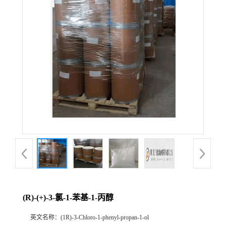
(R)-(+)-3-氯-1-苯基-1-丙醇
英文名称：
(1R)-3-Chloro-1-phenyl-propan-1-ol