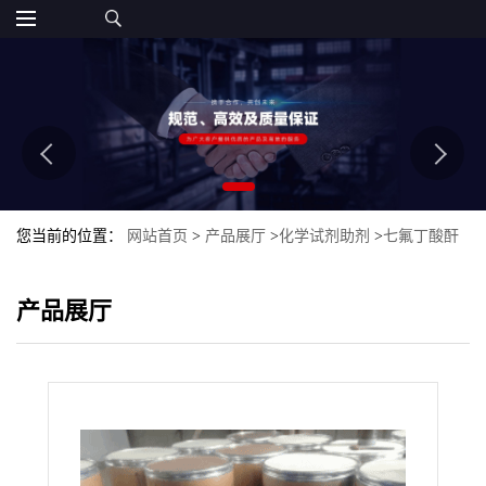
您当前的位置：
网站首页
>
产品展厅
>
化学试剂助剂
>
七氟丁酸酐
产品展厅