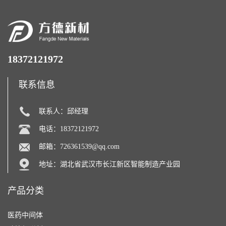
18372121972
联系信息
联系人：邱经理
电话：18372121972
邮箱：
726361539@qq.com
地址：湖北省武汉市长江新区智能制造产业园
产品分类
医药中间体