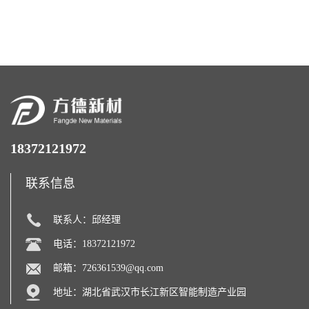
镍络合剂）
18372121972
联系信息
联系人：邱经理
电话：18372121972
邮箱：
726361539@qq.com
地址：湖北省武汉市长江新区智能制造产业园