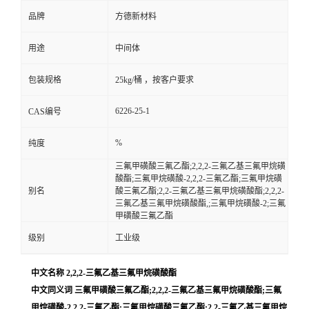
品牌
方德新材料
用途
中间体
包装规格
25kg/桶 ，按客户要求
6226-25-1
CAS编号
%
纯度
三氟甲磺酸三氟乙酯;2,2,2-三氟乙基三氟甲烷磺
酸酯;三氟甲烷磺酸-2,2,2-三氟乙酯;三氟甲烷磺
别名
酸三氟乙酯;2,2-三氟乙基三氟甲烷磺酸酯;2,2,2-
三氟乙基三氟甲烷磺酸酯,;三氟甲烷磺酸-2;三氟
甲磺酸三氟乙酯
级别
工业级
中文名称 2,2,2-三氟乙基三氟甲烷磺酸酯
中文同义词 三氟甲磺酸三氟乙酯;2,2,2-三氟乙基三氟甲烷磺酸酯;三氟
甲烷磺酸-2,2,2-三氟乙酯;三氟甲烷磺酸三氟乙酯;2,2-三氟乙基三氟甲烷