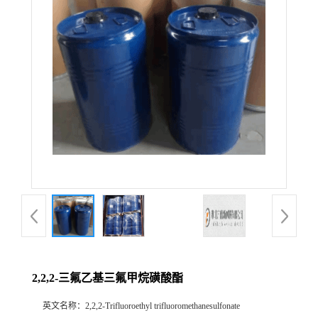
2,2,2-三氟乙基三氟甲烷磺酸酯
英文名称：
2,2,2-Trifluoroethyl trifluoromethanesulfonate