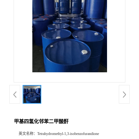
甲基四氢化邻苯二甲酸酐
英文名称：
Tetrahydromethyl-1,3-isobenzofurandione