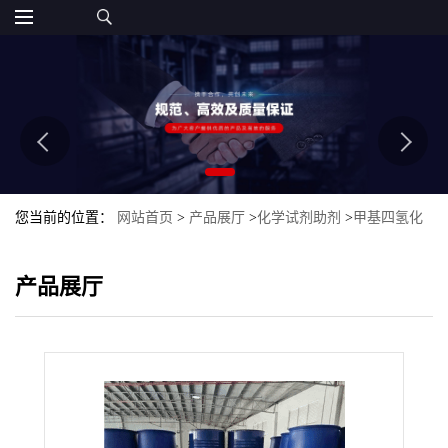
您当前的位置：
网站首页
>
产品展厅
>
化学试剂助剂
>
甲基四氢化
邻苯二甲酸酐
产品展厅