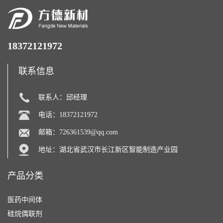
18372121972
联系信息
联系人：邱经理
电话：18372121972
邮箱：
726361539@qq.com
地址：湖北省武汉市长江新区智能制造产业园
产品分类
医药中间体
硅烷偶联剂