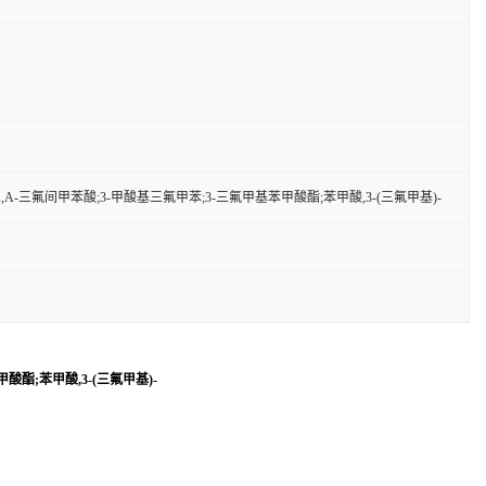
,Α,Α-三氟间甲苯酸;3-甲酸基三氟甲苯;3-三氟甲基苯甲酸酯;苯甲酸,3-(三氟甲基)-
甲酸酯;苯甲酸,3-(三氟甲基)-