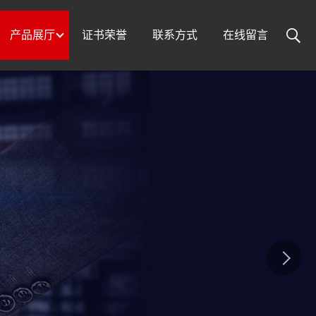
产品展厅
证书荣誉
联系方式
在线留言