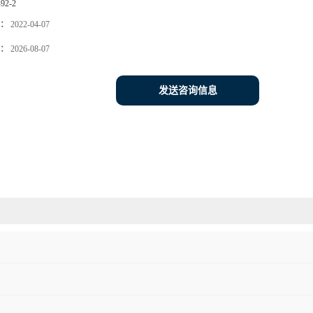
-92-2
：
2022-04-07
：
2026-08-07
发送咨询信息