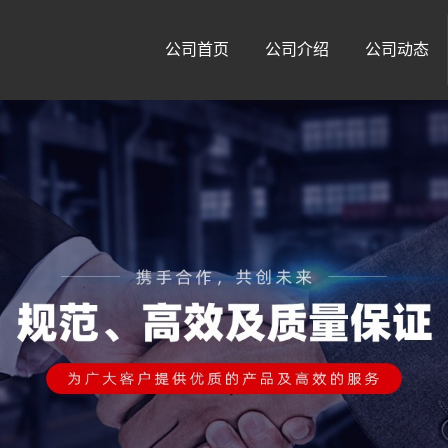
公司首页
公司介绍
公司动态