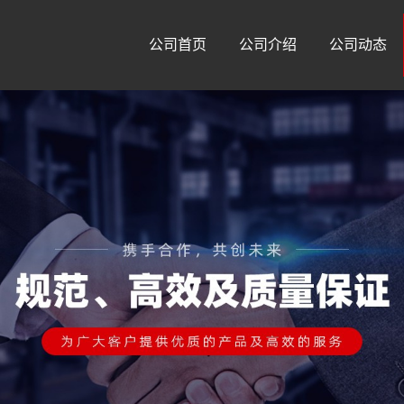
公司首页
公司介绍
公司动态