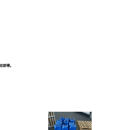
速反应即得。