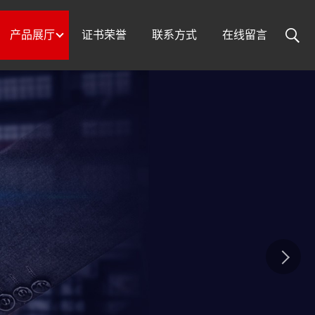
产品展厅
证书荣誉
联系方式
在线留言