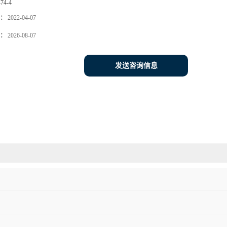
-74-4
：
2022-04-07
：
2026-08-07
发送咨询信息