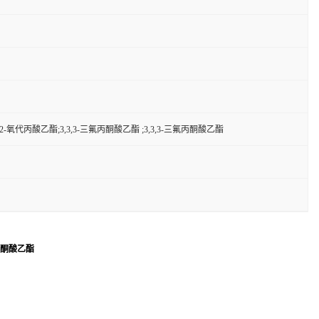
-氧代丙酸乙酯;3,3,3-三氟丙酮酸乙酯 ;3,3,3-三氟丙酮酸乙酯
氟丙酮酸乙酯