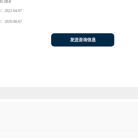
81-18-0
：
2022-04-07
：
2026-08-07
发送咨询信息