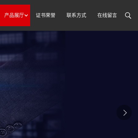
产品展厅
证书荣誉
联系方式
在线留言