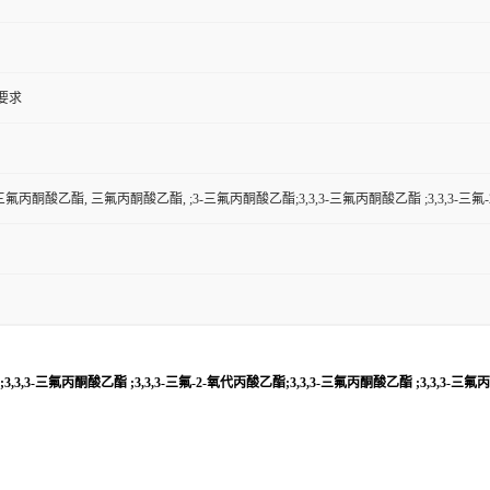
户要求
丙酮酸乙酯, 三氟丙酮酸乙酯, ;3-三氟丙酮酸乙酯;3,3,3-三氟丙酮酸乙酯 ;3,3,3-三氟-2
3-三氟丙酮酸乙酯 ;3,3,3-三氟-2-氧代丙酸乙酯;3,3,3-三氟丙酮酸乙酯 ;3,3,3-三