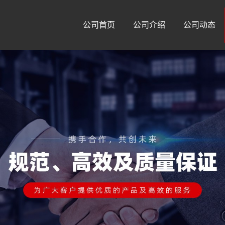
公司首页
公司介绍
公司动态