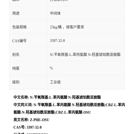
用途
中间体
包装规格
25kg/桶 ，按客户要求
3397-32-8
CAS编号
别名
N-苄氧羰基-L-苯丙氨酸 N-羟基琥珀酰亚胺酯
%
纯度
级别
工业级
中文名称: N-苄氧羰基-L-苯丙氨酸 N-羟基琥珀酰亚胺酯
中文同义词: N-苄氧羰基-L-苯丙氨酸 N-羟基琥珀酰亚胺酯;CBZ-L-苯丙
氨酸-N-羟基琥珀酰亚胺酯;CBZ-L-苯丙氨酸-OSU
英文名称: Z-PHE-OSU
CAS号: 3397-32-8