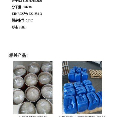
分子式: C21H20N2O6
分子量: 396.39
EINECS号: 222-254-3
储存条件 -15°C
形态 Solid
相关产品：