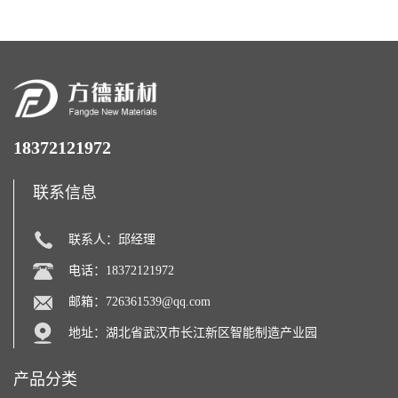
18372121972
联系信息
联系人：邱经理
电话：18372121972
邮箱：
726361539@qq.com
地址：湖北省武汉市长江新区智能制造产业园
产品分类