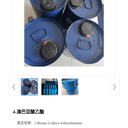
4-溴巴豆酸乙酯
英文名称：
1-Bromo-2-chloro-4-fluorobenzene