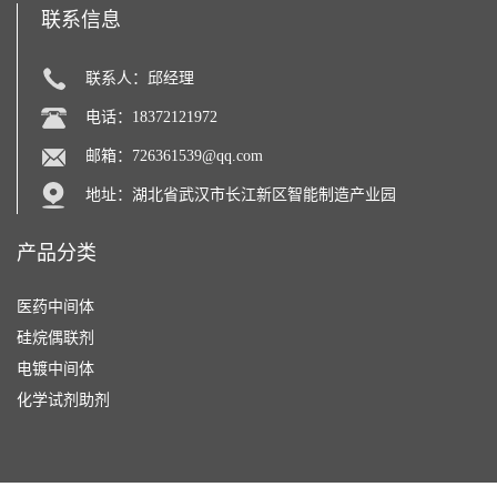
联系信息
联系人：邱经理
电话：18372121972
邮箱：
726361539@qq.com
地址：湖北省武汉市长江新区智能制造产业园
产品分类
医药中间体
硅烷偶联剂
电镀中间体
化学试剂助剂