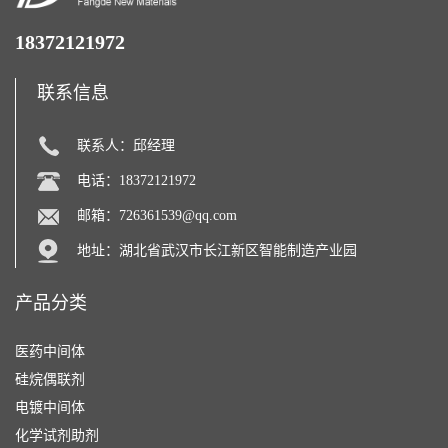
18372121972
联系信息
联系人：邱经理
电话：18372121972
邮箱：
726361539@qq.com
地址：湖北省武汉市长江新区智能制造产业园
产品分类
医药中间体
硅烷偶联剂
电镀中间体
化学试剂助剂