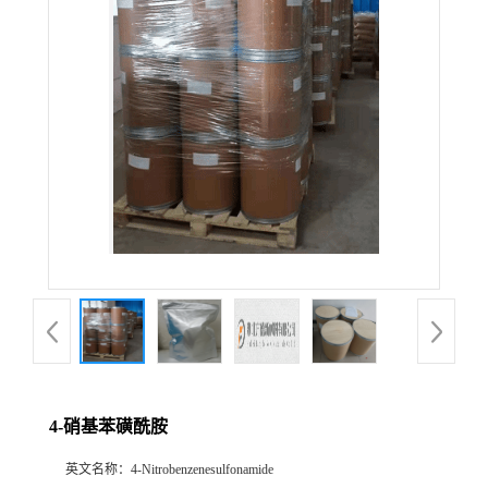
4-硝基苯磺酰胺
英文名称：
4-Nitrobenzenesulfonamide