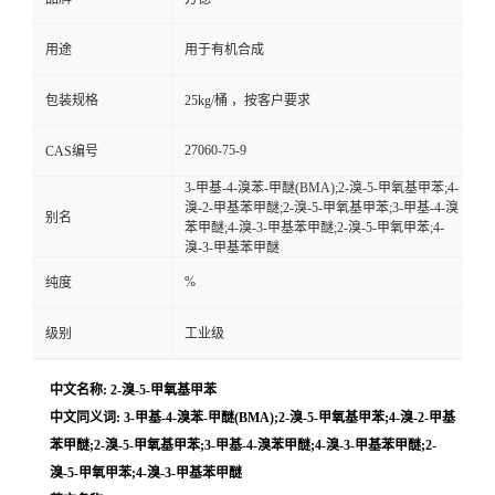
用途
用于有机合成
包装规格
25kg/桶 ，按客户要求
27060-75-9
CAS编号
3-甲基-4-溴苯-甲醚(BMA);2-溴-5-甲氧基甲苯;4-
溴-2-甲基苯甲醚;2-溴-5-甲氧基甲苯;3-甲基-4-溴
别名
苯甲醚;4-溴-3-甲基苯甲醚;2-溴-5-甲氧甲苯;4-
溴-3-甲基苯甲醚
%
纯度
级别
工业级
中文名称: 2-溴-5-甲氧基甲苯
中文同义词: 3-甲基-4-溴苯-甲醚(BMA);2-溴-5-甲氧基甲苯;4-溴-2-甲基
苯甲醚;2-溴-5-甲氧基甲苯;3-甲基-4-溴苯甲醚;4-溴-3-甲基苯甲醚;2-
溴-5-甲氧甲苯;4-溴-3-甲基苯甲醚