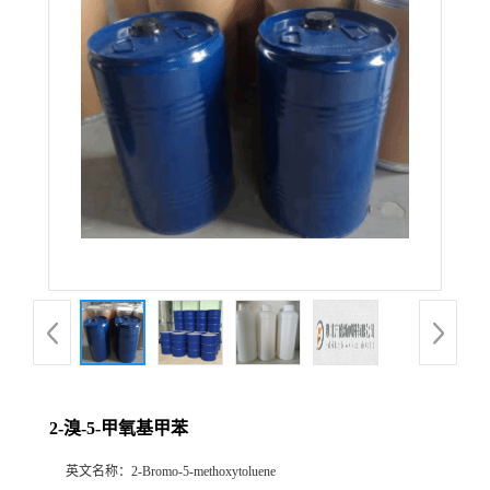
2-溴-5-甲氧基甲苯
英文名称：
2-Bromo-5-methoxytoluene