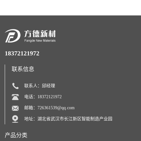
18372121972
联系信息
联系人：邱经理
电话：18372121972
邮箱：
726361539@qq.com
地址：湖北省武汉市长江新区智能制造产业园
产品分类