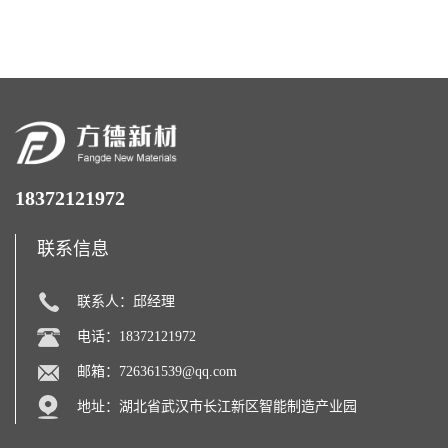
18372121972
联系信息
联系人：邱经理
电话：18372121972
邮箱：
726361539@qq.com
地址：湖北省武汉市长江新区智能制造产业园