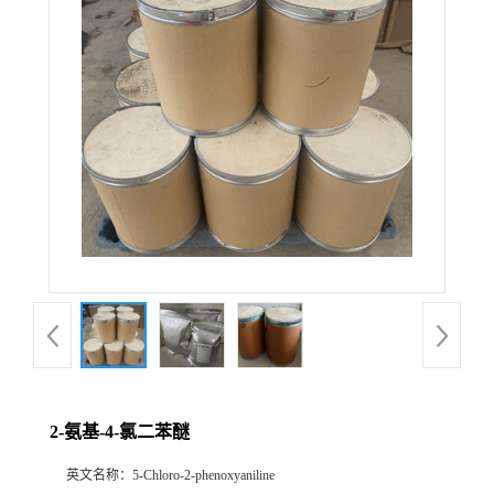
2-氨基-4-氯二苯醚
英文名称：
5-Chloro-2-phenoxyaniline