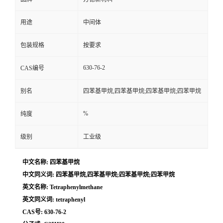
用途
中间体
包装规格
按要求
630-76-2
CAS编号
别名
四苯基甲烷,四苯基甲烷;四苯基甲烷;四苯甲烷
%
纯度
级别
工业级
中文名称: 四苯基甲烷
中文同义词: 四苯基甲烷,四苯基甲烷;四苯基甲烷;四苯甲烷
英文名称: Tetraphenylmethane
英文同义词: tetraphenyl
CAS号: 630-76-2