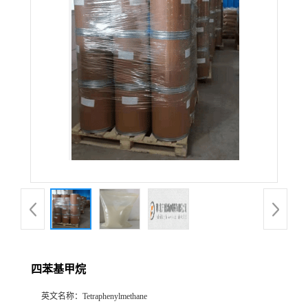
四苯基甲烷
英文名称：
Tetraphenylmethane