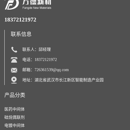
18372121972
联系信息
联系人：邱经理
电话：18372121972
邮箱：
726361539@qq.com
地址：湖北省武汉市长江新区智能制造产业园
产品分类
医药中间体
硅烷偶联剂
电镀中间体