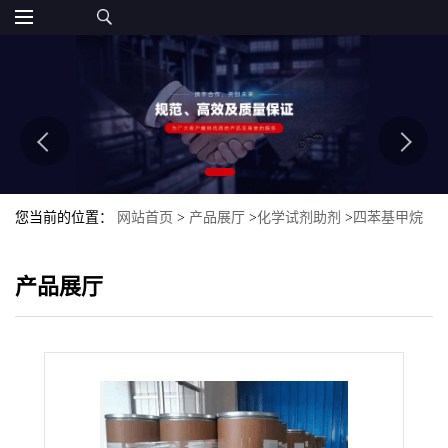
您当前的位置：
网站首页
>
产品展厅
>
化学试剂助剂
>
四苯基甲烷
产品展厅