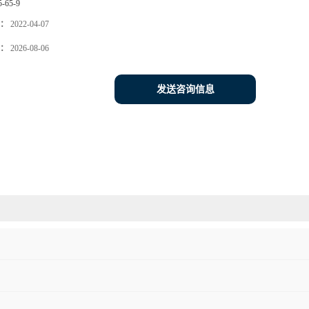
5-65-9
：
2022-04-07
：
2026-08-06
发送咨询信息