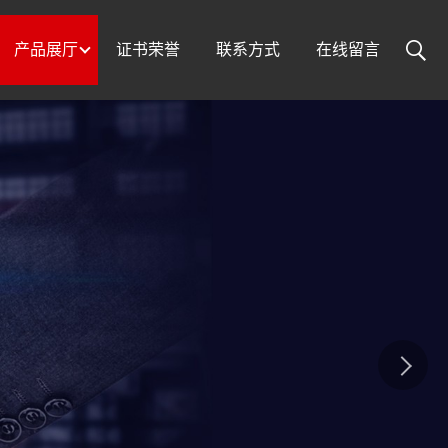
产品展厅
证书荣誉
联系方式
在线留言