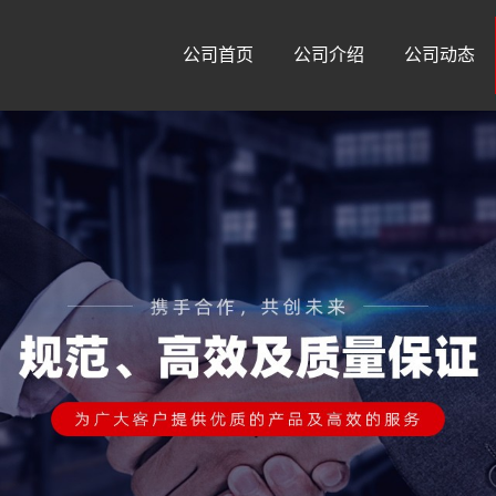
公司首页
公司介绍
公司动态