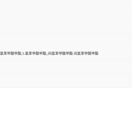
氯苯甲酸甲酯;3-氯苯甲酸甲酯,;间氯苯甲酸甲酯 间氯苯甲酸甲酯