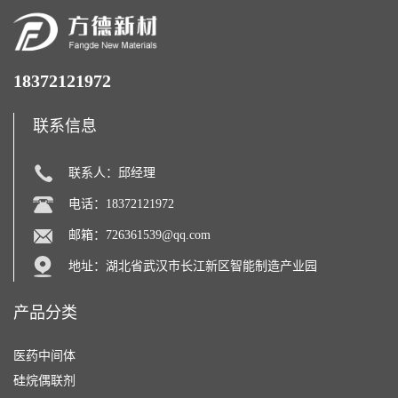
18372121972
联系信息
联系人：邱经理
电话：18372121972
邮箱：
726361539@qq.com
地址：湖北省武汉市长江新区智能制造产业园
产品分类
医药中间体
硅烷偶联剂