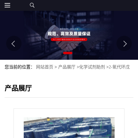
您当前的位置：
网站首页
>
产品展厅
>
化学试剂助剂
>
2-氧代环戊
基乙酸乙酯
产品展厅