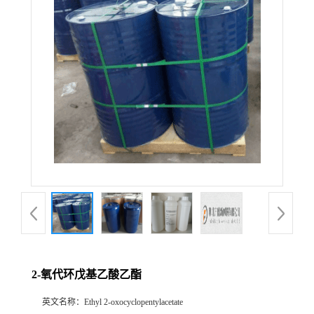
2-氧代环戊基乙酸乙酯
英文名称：
Ethyl 2-oxocyclopentylacetate