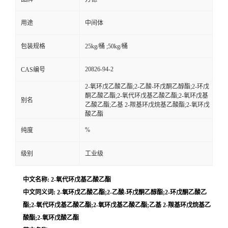
用途
中间体
包装规格
25kg/桶 ;50kg/桶
20826-94-2
CAS编号
2-氧环戊乙酸乙酯;2-乙酸-环戊酮乙醇酯;2-环戊
酮乙酸乙酯;2-氧代环戊基乙酸乙酯;2-氧环戊基
别名
乙酸乙酯;乙基 2-羰基环戊烷基乙酸酯;2-氧环戊
酸乙酯
%
纯度
级别
工业级
中文名称: 2-氧代环戊基乙酸乙酯
中文同义词: 2-氧环戊乙酸乙酯;2-乙酸-环戊酮乙醇酯;2-环戊酮乙酸乙
酯;2-氧代环戊基乙酸乙酯;2-氧环戊基乙酸乙酯;乙基 2-羰基环戊烷基乙
酸酯;2-氧环戊酸乙酯