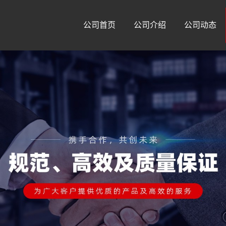
公司首页
公司介绍
公司动态