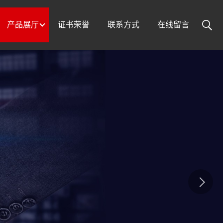
产品展厅
证书荣誉
联系方式
在线留言