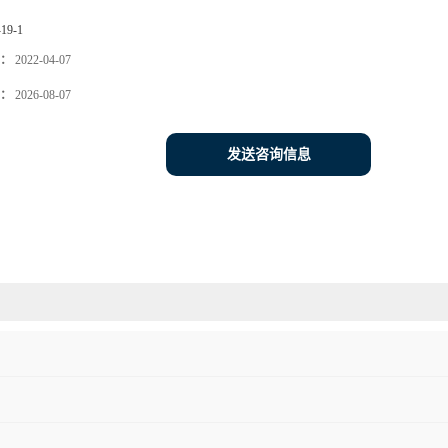
-19-1
：
2022-04-07
：
2026-08-07
发送咨询信息