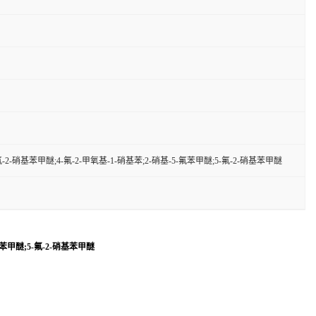
氟-2-硝基苯甲醚;4-氟-2-甲氧基-1-硝基苯;2-硝基-5-氟苯甲醚;5-氟-2-硝基苯甲醚
氟苯甲醚;5-氟-2-硝基苯甲醚