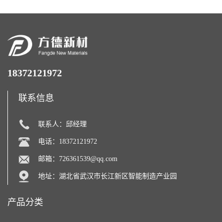
18372121972
联系信息
联系人：邱经理
电话：18372121972
邮箱：
726361539@qq.com
地址：湖北省武汉市长江新区智能制造产业园
产品分类