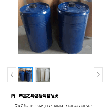
四二甲基乙烯基硅氧基硅烷
英文名称：
TETRAKIS(VINYLDIMETHYLSILOXY)SILANE