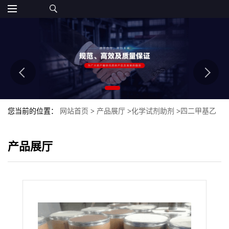
您当前的位置：
网站首页
>
产品展厅
>
化学试剂助剂
>
四二甲基乙
烯基硅氧基硅烷
产品展厅