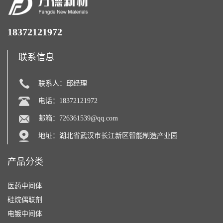
18372121972
联系信息
联系人：邱经理
电话：18372121972
邮箱：
726361539@qq.com
地址：湖北省武汉市长江新区智能制造产业园
产品分类
医药中间体
硅烷偶联剂
电镀中间体