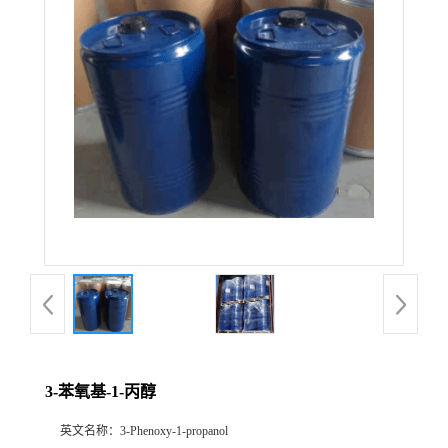
3-苯氧基-1-丙醇
英文名称：
3-Phenoxy-1-propanol