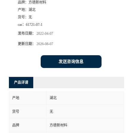
品牌：
方德新材料
产地：
湖北
货号：
无
cas：
61721-07-1
发布日期：
2022-04-07
更新日期：
2026-08-07
发送咨询信息
产品详请
产地
湖北
货号
无
品牌
方德新材料