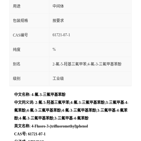
用途
中间体
包装规格
按要求
61721-07-1
CAS编号
%
纯度
别名
2-氟-5-羟基三氟甲苯;4-氟-3-三氟甲基苯酚
级别
工业级
中文名称: 4-氟-3-三氟甲基苯酚
中文同义词: 2-氟-5-羟基三氟甲苯;4-氟-3-三氟甲基苯酚;3-三氟甲基-4-
氟苯酚;4-氟-3-三氟甲基苯酚;4-氟-3-三氟甲基苯酚;3-三氟甲基-4-氟苯
酚;4-氟-3-三氟甲基苯酚;3-三氟甲基-4-氟苯酚
英文名称: 4-Fluoro-3-(trifluoromethyl)phenol
CAS号: 61721-07-1