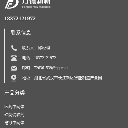
18372121972
联系信息
联系人：邱经理
电话：18372121972
邮箱：
726361539@qq.com
地址：湖北省武汉市长江新区智能制造产业园
产品分类
医药中间体
硅烷偶联剂
电镀中间体