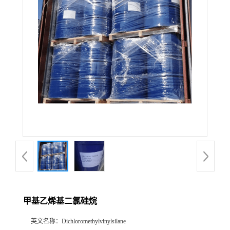
甲基乙烯基二氯硅烷
英文名称：
Dichloromethylvinylsilane