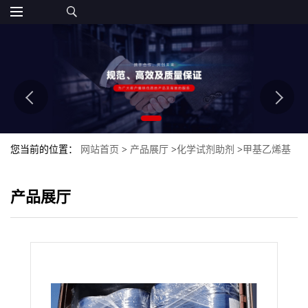
您当前的位置：
网站首页
>
产品展厅
>
化学试剂助剂
>
甲基乙烯基
二氯硅烷
产品展厅