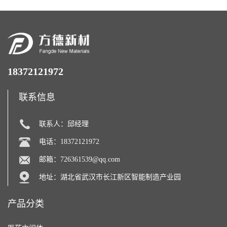
18372121972
联系信息
联系人：邱经理
电话：18372121972
邮箱：
726361539@qq.com
地址：湖北省武汉市长江新区智能制造产业园
产品分类