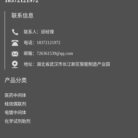
联系信息
联系人：邱经理
电话：18372121972
邮箱：
726361539@qq.com
地址：湖北省武汉市长江新区智能制造产业园
产品分类
医药中间体
硅烷偶联剂
电镀中间体
化学试剂助剂