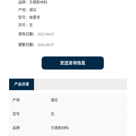
品牌：
方德新材料
产地：
湖北
型号：
按要求
货号：
无
发布日期：
2022-04-07
更新日期：
2026-08-07
发送咨询信息
产品详请
产地
湖北
货号
无
品牌
方德新材料