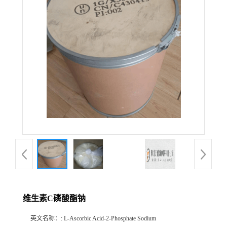
维生素C磷酸酯钠
英文名称：
: L-Ascorbic Acid-2-Phosphate Sodium