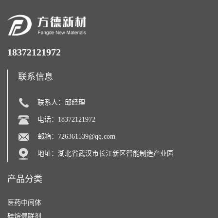
18372121972
联系信息
联系人：邱经理
电话：18372121972
邮箱：
726361539@qq.com
地址：湖北省武汉市长江新区智能制造产业园
产品分类
医药中间体
硅烷偶联剂