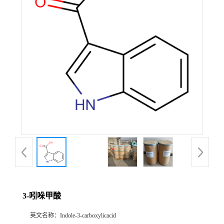
3-吲哚甲酸
英文名称：
Indole-3-carboxylicacid