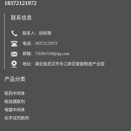
18372121972
联系信息
联系人：邱经理
电话：18372121972
邮箱：
726361539@qq.com
地址：湖北省武汉市长江新区智能制造产业园
产品分类
医药中间体
硅烷偶联剂
电镀中间体
化学试剂助剂