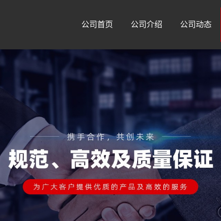
公司首页
公司介绍
公司动态