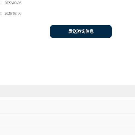
：
2022-09-06
：
2026-08-06
发送咨询信息