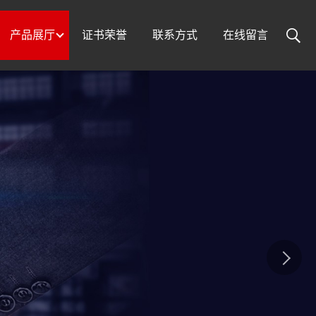
产品展厅
证书荣誉
联系方式
在线留言