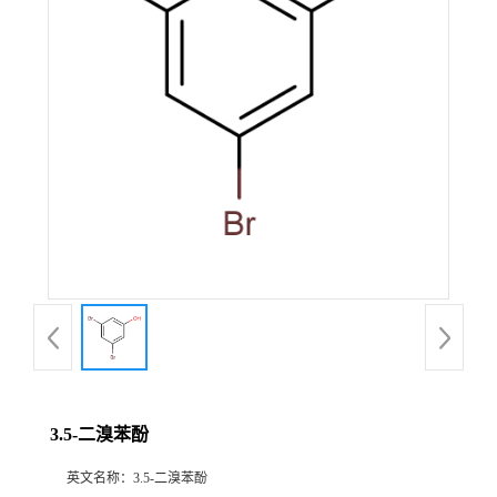
3.5-二溴苯酚
英文名称：
3.5-二溴苯酚