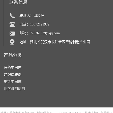
联系信息
联系人：邱经理
电话：18372121972
邮箱：
726361539@qq.com
地址：湖北省武汉市长江新区智能制造产业园
产品分类
医药中间体
硅烷偶联剂
电镀中间体
化学试剂助剂