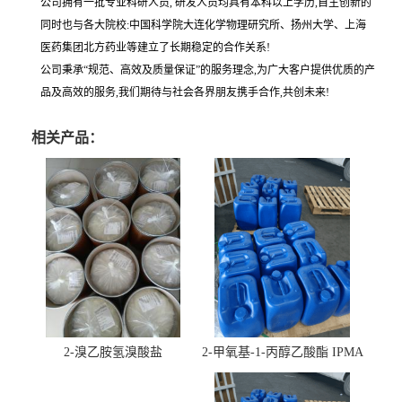
公司拥有一批专业科研人员, 研发人员均具有本科以上学历,自主创新的
同时也与各大院校:中国科学院大连化学物理研究所、扬州大学、上海
医药集团北方药业等建立了长期稳定的合作关系!
公司秉承“规范、高效及质量保证”的服务理念,为广大客户提供优质的产
品及高效的服务,我们期待与社会各界朋友携手合作,共创未来!
相关产品：
2-溴乙胺氢溴酸盐
2-甲氧基-1-丙醇乙酸酯 IPMA