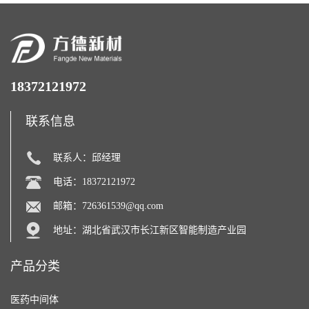
18372121972
联系信息
联系人：邱经理
电话：18372121972
邮箱：
726361539@qq.com
地址：湖北省武汉市长江新区智能制造产业园
产品分类
医药中间体