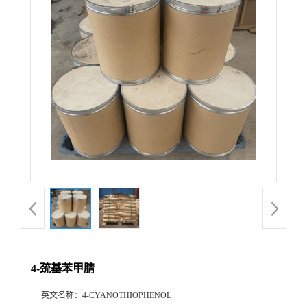
4-巯基苯甲腈
英文名称：
4-CYANOTHIOPHENOL