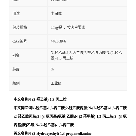
用途
中间体
包装规格
25kg/桶 ，按客户要求
4461-39-6
CAS编号
N-羟乙基-1,3-丙二胺;2-羥乙胺丙胺;N-(2-羟乙
别名
基)-1,3-丙二胺
%
纯度
级别
工业级
中文名称N-(2-羟乙基)-1,3-丙二胺
中文同义词N-羟乙基-1,3-丙二胺;2-羥乙胺丙胺;N-(2-羟乙基)-1,3-丙二胺
;2-羟乙胺丙胺;2-[(3-氨丙基)氨基]乙醇;N-(2-羟甲基)-1,3-丙二胺;2-[(3-氨
丙基)胺]乙醇;N-(2-羟乙基)-1,3-丙二胺
英文名称N-(2-Hydroxyethyl)-1,3-propanediamine