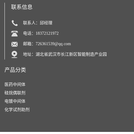
联系信息
联系人：邱经理
电话：18372121972
邮箱：
726361539@qq.com
地址：湖北省武汉市长江新区智能制造产业园
产品分类
医药中间体
硅烷偶联剂
电镀中间体
化学试剂助剂