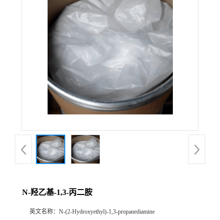
N-羟乙基-1,3-丙二胺
英文名称：
N-(2-Hydroxyethyl)-1,3-propanediamine