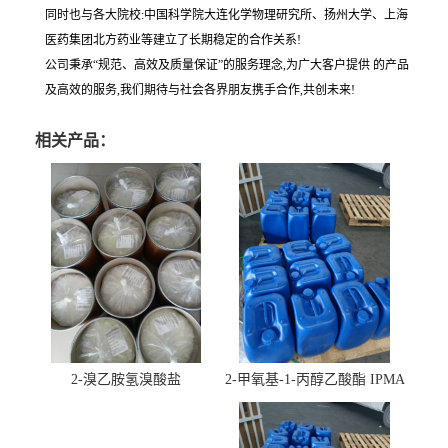
同时也与各大院校:中国科学院大连化学物理研究所、扬州大学、上海
医药集团北方药业等建立了长期稳定的合作关系!
公司秉承“规范、高效及质量保证”的服务理念,为广大客户提供 的产品
及高效的服务,我们期待与社会各界朋友携手合作,共创未来!
相关产品：
2-溴乙胺氢溴酸盐
2-甲氧基-1-丙醇乙酸酯 IPMA