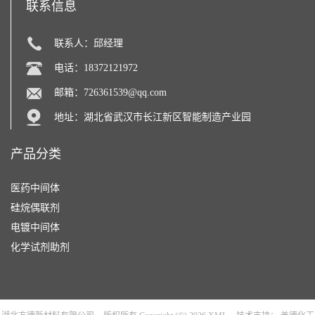
联系信息
联系人：邱经理
电话：18372121972
邮箱：
726361539@qq.com
地址：湖北省武汉市长江新区智能制造产业园
产品分类
医药中间体
硅烷偶联剂
电镀中间体
化学试剂助剂