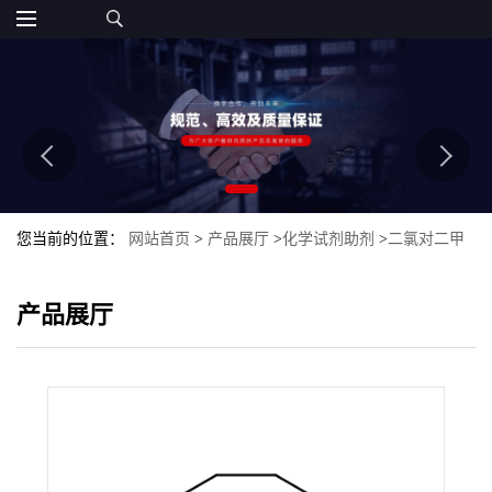
您当前的位置：
网站首页
>
产品展厅
>
化学试剂助剂
>
二氯对二甲
苯二聚体
产品展厅