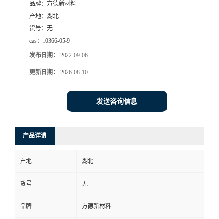
品牌：
方德新材料
产地：
湖北
货号：
无
cas：
10366-05-9
发布日期：
2022-09-06
更新日期：
2026-08-10
发送咨询信息
产品详请
产地
湖北
货号
无
品牌
方德新材料