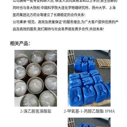
公司拥有一批专业科研人员, 研发人员均具有本科以上学历,自主创新的
同时也与各大院校:中国科学院大连化学物理研究所、扬州大学、上海
医药集团北方药业等建立了长期稳定的合作关系!
公司秉承“规范、高效及质量保证”的服务理念,为广大客户提供优质的产
品及高效的服务,我们期待与社会各界朋友携手合作,共创未来!
相关产品：
2-溴乙胺氢溴酸盐
2-甲氧基-1-丙醇乙酸酯 IPMA