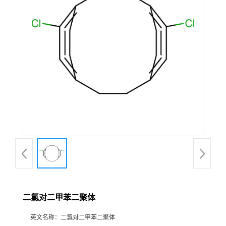
二氯对二甲苯二聚体
英文名称：
二氯对二甲苯二聚体