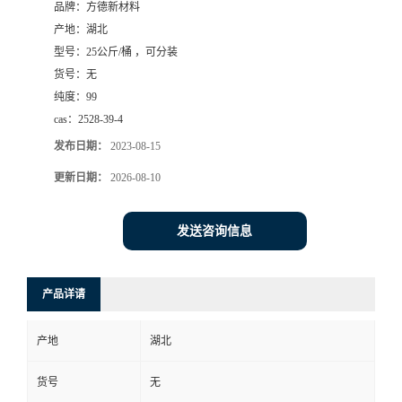
品牌：
方德新材料
产地：
湖北
型号：
25公斤/桶 ，可分装
货号：
无
纯度：
99
cas：
2528-39-4
发布日期：
2023-08-15
更新日期：
2026-08-10
发送咨询信息
产品详请
产地
湖北
货号
无