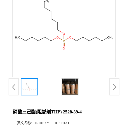
磷酸三己酯(阻燃剂THP) 2528-39-4
英文名称：
TRIHEXYLPHOSPHATE