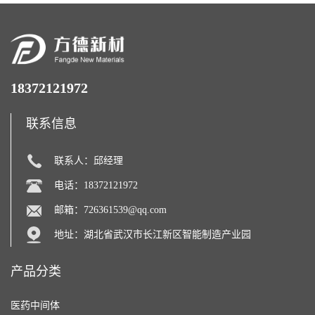
18372121972
联系信息
联系人：邱经理
电话：18372121972
邮箱：
726361539@qq.com
地址：湖北省武汉市长江新区智能制造产业园
产品分类
医药中间体