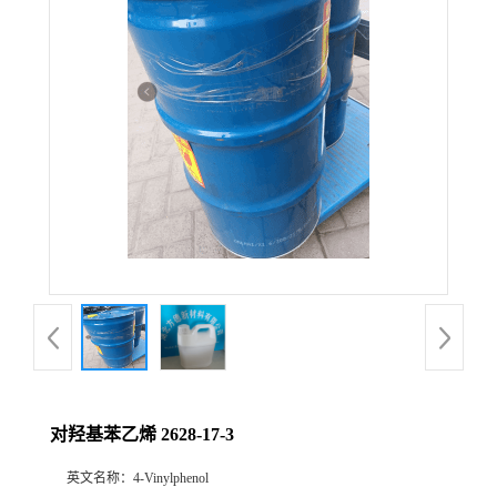
对羟基苯乙烯 2628-17-3
英文名称：
4-Vinylphenol