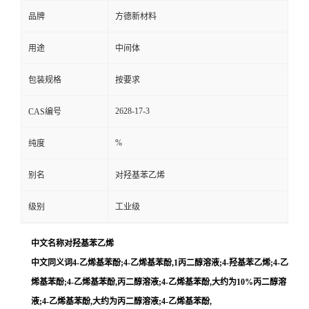
品牌
方德新材料
用途
中间体
包装规格
按要求
2628-17-3
CAS编号
%
纯度
别名
对羟基苯乙烯
级别
工业级
中文名称对羟基苯乙烯
中文同义词4-乙烯基苯酚;4-乙烯基苯酚,1丙二醇溶液;4-羟基苯乙烯;4-乙
烯基苯酚;4-乙烯基苯酚,丙二醇溶液;4-乙烯基苯酚,大约为10%丙二醇溶
液;4-乙烯基苯酚,大约为丙二醇溶液;4-乙烯基苯酚,