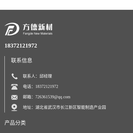
18372121972
联系信息
联系人：邱经理
电话：18372121972
邮箱：
726361539@qq.com
地址：湖北省武汉市长江新区智能制造产业园
产品分类