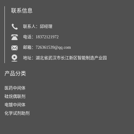
联系信息
联系人：邱经理
电话：18372121972
邮箱：
726361539@qq.com
地址：湖北省武汉市长江新区智能制造产业园
产品分类
医药中间体
硅烷偶联剂
电镀中间体
化学试剂助剂