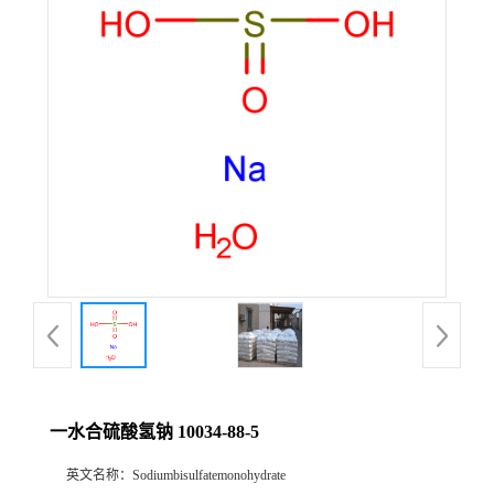
一水合硫酸氢钠 10034-88-5
英文名称：
Sodiumbisulfatemonohydrate