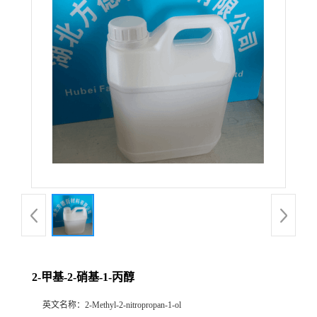
2-甲基-2-硝基-1-丙醇
英文名称：
2-Methyl-2-nitropropan-1-ol