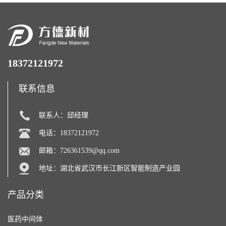
18372121972
联系信息
联系人：邱经理
电话：18372121972
邮箱：
726361539@qq.com
地址：湖北省武汉市长江新区智能制造产业园
产品分类
医药中间体