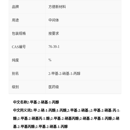
品牌
方德新材料
用途
中间体
包装规格
按要求
76-39-1
CAS编号
%
纯度
别名
2-甲基-2-硝基-1-丙醇
级别
医药级
中文名称2-甲基-2-硝基-1-丙醇
中文同义词2-甲-2-硝-1-丙醇;1-丙醇,2-甲基-2-硝基-;2-甲基-2-硝基-丙-1-
醇;2-甲基-2-硝基丙-1-醇;2-甲基-2-硝基丙醇;2-硝基-2-甲基-1-丙醇;2-硝
基-2-甲基丙醇;2-甲基-2-硝基-1-丙醇