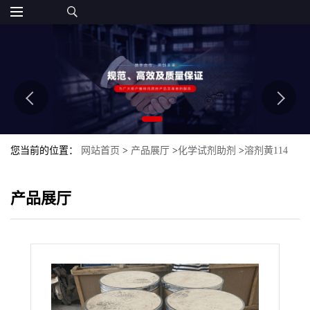
您当前的位置：
网站首页
>
产品展厅
>
化学试剂助剂
>
溶剂黄114
产品展厅