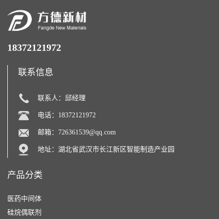
18372121972
联系信息
联系人：邱经理
电话：18372121972
邮箱：
726361539@qq.com
地址：湖北省武汉市长江新区智能制造产业园
产品分类
医药中间体
硅烷偶联剂