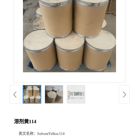
溶剂黄114
英文名称：
SolventYellow114