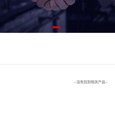
--没有找到相关产品--