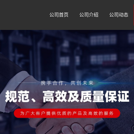
公司首页
公司介绍
公司动态