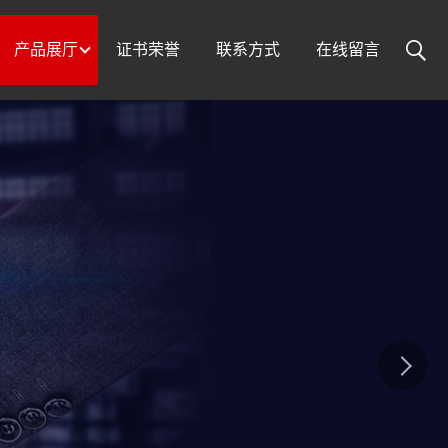
产品展厅
证书荣誉
联系方式
在线留言