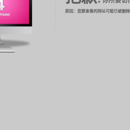
你所要访
原因：您要查看的网址可能已被删除