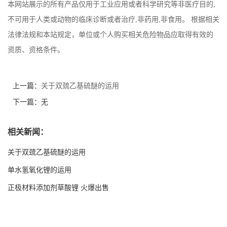
本网站展示的所有产品仅用于工业应用或者科学研究等非医疗目的,
不可用于人类或动物的临床诊断或者治疗,非药用,非食用。 根据相关
法律法规和本站规定，单位或个人购买相关危险物品应取得有效的
资质、资格条件。
上一篇：
关于双巯乙基硫醚的运用
下一篇：无
相关新闻：
关于双巯乙基硫醚的运用
单水氢氧化锂的运用
正极材料添加剂草酸锂 火爆出售