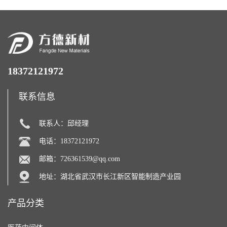
18372121972
联系信息
联系人：邱经理
电话：18372121972
邮箱：
726361539@qq.com
地址：湖北省武汉市长江新区智能制造产业园
产品分类