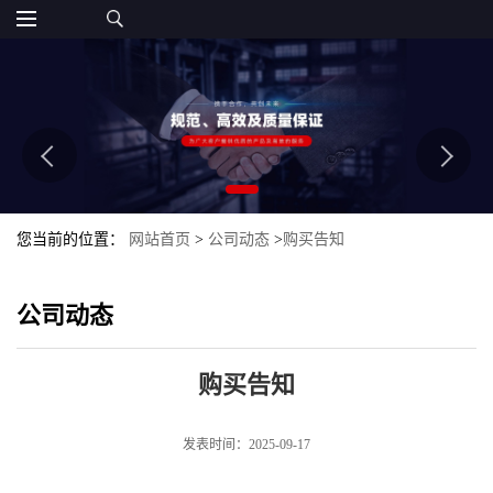
您当前的位置：
网站首页
>
公司动态
>
购买告知
公司动态
购买告知
发表时间：2025-09-17