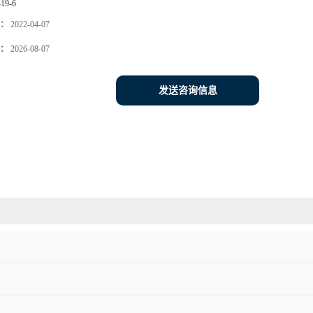
-19-6
：
2022-04-07
：
2026-08-07
发送咨询信息