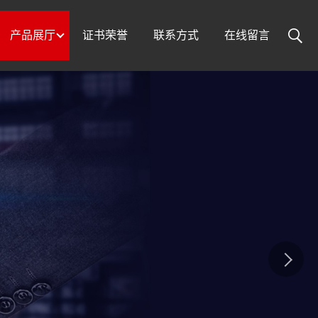
产品展厅
证书荣誉
联系方式
在线留言