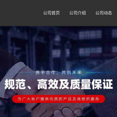
公司首页
公司介绍
公司动态