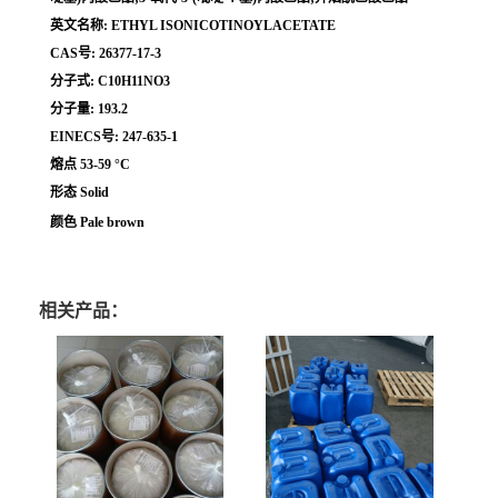
英文名称: ETHYL ISONICOTINOYLACETATE
CAS号: 26377-17-3
分子式: C10H11NO3
分子量: 193.2
EINECS号: 247-635-1
熔点 53-59 °C
形态 Solid
颜色 Pale brown
相关产品：