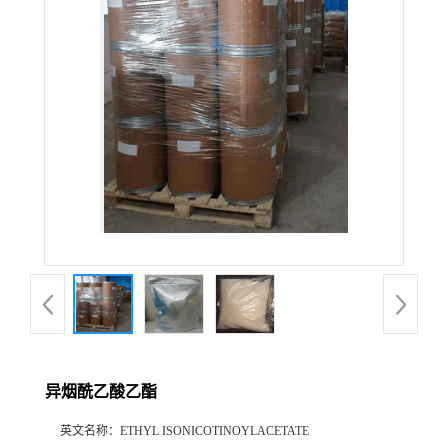
异烟酰乙酸乙酯
英文名称：
ETHYL ISONICOTINOYLACETATE