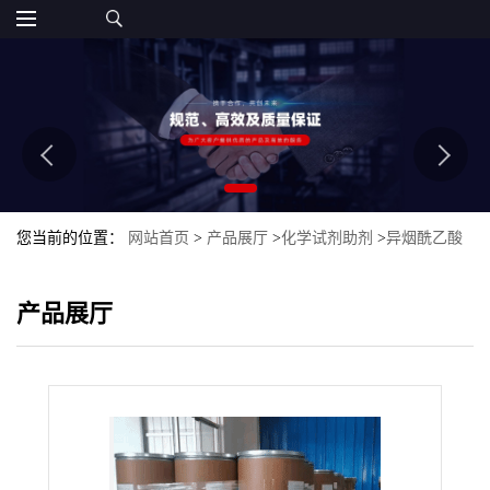
您当前的位置：
网站首页
>
产品展厅
>
化学试剂助剂
>
异烟酰乙酸
乙酯
产品展厅