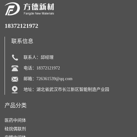
18372121972
联系信息
联系人：邱经理
电话：18372121972
邮箱：
726361539@qq.com
地址：湖北省武汉市长江新区智能制造产业园
产品分类
医药中间体
硅烷偶联剂