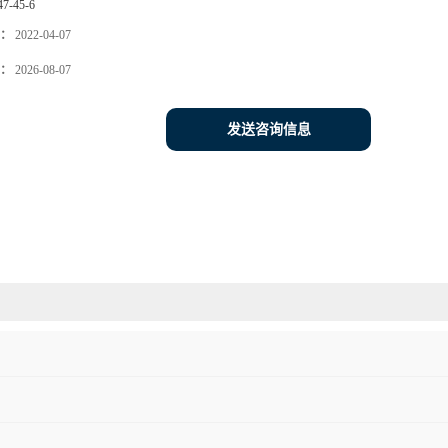
47-45-6
：
2022-04-07
：
2026-08-07
发送咨询信息