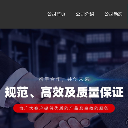
公司首页
公司介绍
公司动态