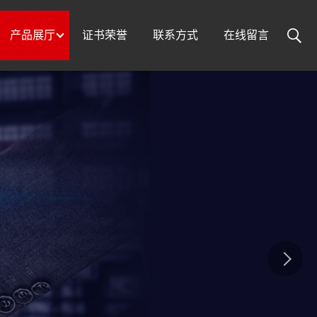
产品展厅
证书荣誉
联系方式
在线留言