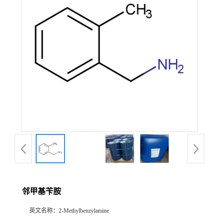
邻甲基苄胺
英文名称：
2-Methylbenzylamine