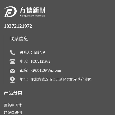
18372121972
联系信息
联系人：邱经理
电话：18372121972
邮箱：
726361539@qq.com
地址：湖北省武汉市长江新区智能制造产业园
产品分类
医药中间体
硅烷偶联剂