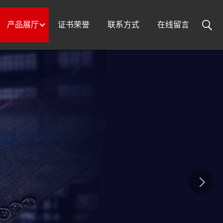
产品展厅
证书荣誉
联系方式
在线留言