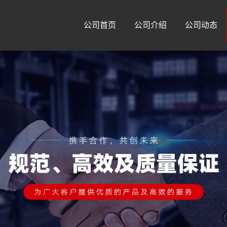
公司首页
公司介绍
公司动态