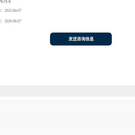
76-51-6
：
2022-04-07
：
2026-08-07
发送咨询信息