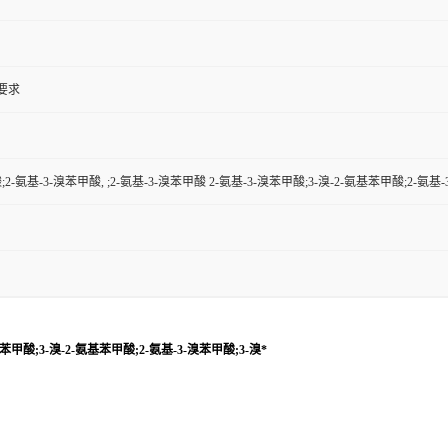
户要求
;2-氨基-3-溴苯甲酸, ;2-氨基-3-溴苯甲酸 2-氨基-3-溴苯甲酸;3-溴-2-氨基苯甲酸;2-氨基-
溴苯甲酸;3-溴-2-氨基苯甲酸;2-氨基-3-溴苯甲酸;3-溴*