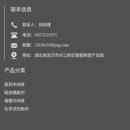
联系信息
联系人：邱经理
电话：18372121972
邮箱：
726361539@qq.com
地址：湖北省武汉市长江新区智能制造产业园
产品分类
医药中间体
硅烷偶联剂
电镀中间体
化学试剂助剂