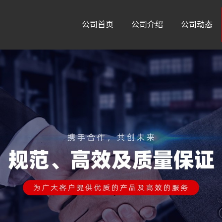
公司首页
公司介绍
公司动态