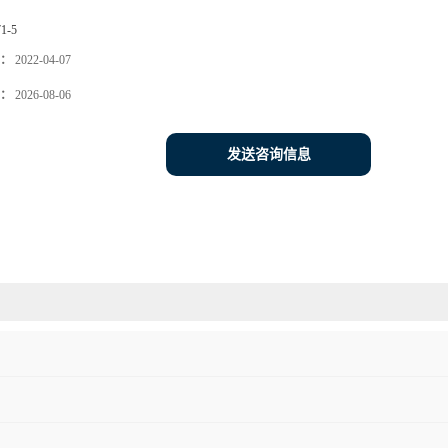
71-5
：
2022-04-07
：
2026-08-06
发送咨询信息