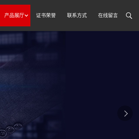
产品展厅
证书荣誉
联系方式
在线留言