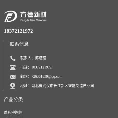
18372121972
联系信息
联系人：邱经理
电话：18372121972
邮箱：
726361539@qq.com
地址：湖北省武汉市长江新区智能制造产业园
产品分类
医药中间体