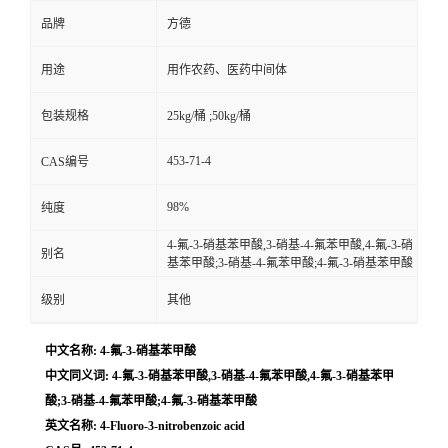
品牌
方德
用途
用作农药、医药中间体
包装规格
25kg/桶 ;50kg/桶
453-71-4
CAS编号
98%
纯度
4-氟-3-硝基苯甲酸,3-硝基-4-氟苯甲酸,4-氟-3-硝
别名
基苯甲酸;3-硝基-4-氟苯甲酸;4-氟-3-硝基苯甲酸
级别
其他
中文名称: 4-氟-3-硝基苯甲酸
中文同义词: 4-氟-3-硝基苯甲酸,3-硝基-4-氟苯甲酸,4-氟-3-硝基苯甲
酸;3-硝基-4-氟苯甲酸;4-氟-3-硝基苯甲酸
英文名称: 4-Fluoro-3-nitrobenzoic acid