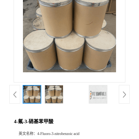
4-氟-3-硝基苯甲酸
英文名称：
4-Fluoro-3-nitrobenzoic acid