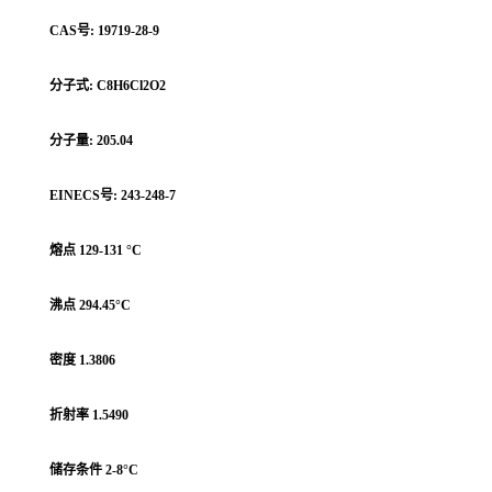
CAS号: 19719-28-9
分子式: C8H6Cl2O2
分子量: 205.04
EINECS号: 243-248-7
熔点 129-131 °C
沸点 294.45°C
密度 1.3806
折射率 1.5490
储存条件 2-8°C