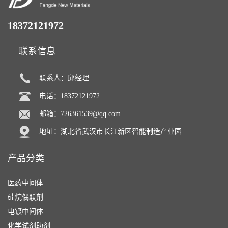
18372121972
联系信息
联系人：邱经理
电话：18372121972
邮箱：
726361539@qq.com
地址：湖北省武汉市长江新区智能制造产业园
产品分类
医药中间体
硅烷偶联剂
电镀中间体
化学试剂助剂