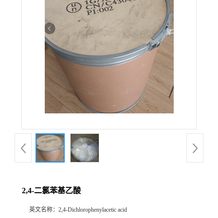
2,4-二氯苯基乙酸
英文名称：
2,4-Dichlorophenylacetic acid